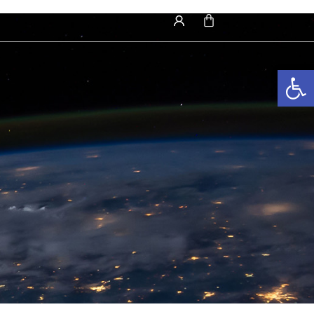
פתח סרגל נגישות