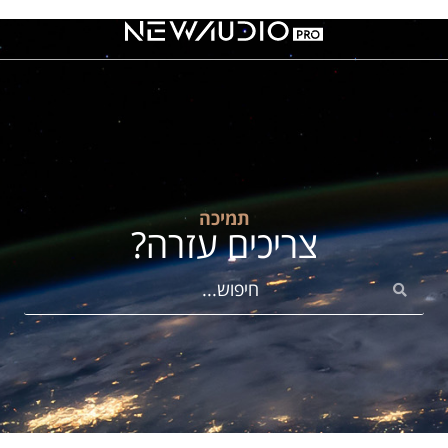
תמיכה
צריכים עזרה?