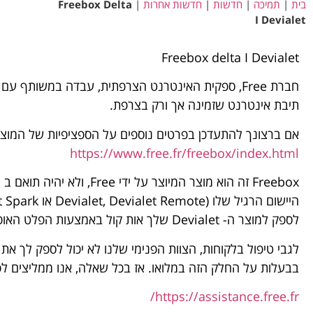
בית
|
תמיכה
|
חדשות
|
חדשות אחרות
|
Freebox Delta
I Devialet
Freebox delta I Devialet
תיבת אינטרנט שזמינה אך ורק בצרפת.
אם ברצונך להתעדכן בפרטים נוספים על הספציפיות של המוצר,
https://www.free.fr/freebox/index.html
לספק למוצר ה- Devialet שלך אות קול באמצעות הפלט האופטי.
בבעלות על החלק הזה במלואו. אז בכל שאלה, אנו ממליצים לפנות
https://assistance.free.fr/