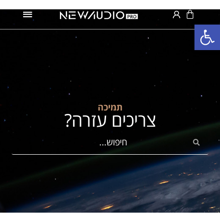
פתח סרגל נגישות
תמיכה
צריכים עזרה?