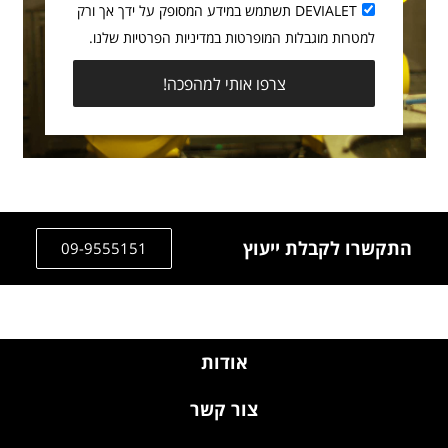
DEVIALET תשתמש במידע המסופק על ידך אך ורק
למטרות מוגבלות המופרטות במדיניות הפרטיות שלנו.
צרפו אותי למהפכה!
התקשרו לקבלת ייעוץ
09-9555151
אודות
צור קשר