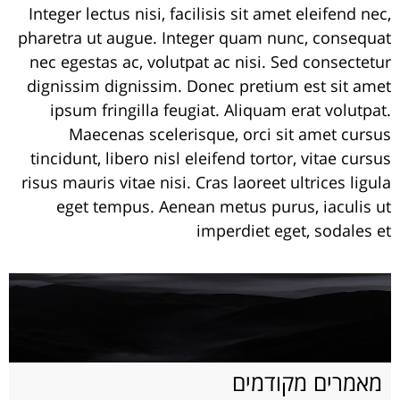
Integer lectus nisi, facilisis sit amet eleifend nec,
pharetra ut augue. Integer quam nunc, consequat
nec egestas ac, volutpat ac nisi. Sed consectetur
dignissim dignissim. Donec pretium est sit amet
ipsum fringilla feugiat. Aliquam erat volutpat.
Maecenas scelerisque, orci sit amet cursus
tincidunt, libero nisl eleifend tortor, vitae cursus
risus mauris vitae nisi. Cras laoreet ultrices ligula
eget tempus. Aenean metus purus, iaculis ut
imperdiet eget, sodales et
מאמרים מקודמים