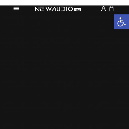
פתח סרגל נגישות