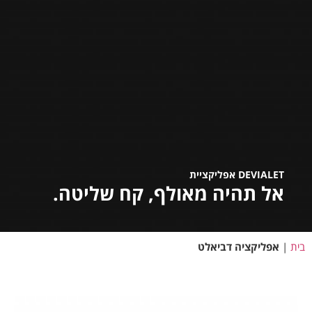
DEVIALET אפליקציית
אל תהיה מאולף, קח שליטה.
בית
|
אפליקציה דביאלט